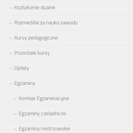
Kształcenie dualne
Rzemieślnicza nauka zawodu
Kursy pedagogiczne
Pozostałe kursy
Opłaty
Egzaminy
Komisje Egzaminacyjne
Egzaminy czeladnicze
Egzaminy mistrzowskie