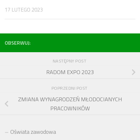
17 LUTEGO 2023
OBSERWUJ:
NASTĘPNY POST
RADOM EXPO 2023
POPRZEDNI POST
ZMIANA WYNAGRODZEŃ MŁODOCIANYCH
PRACOWNIKÓW
Oświata zawodowa