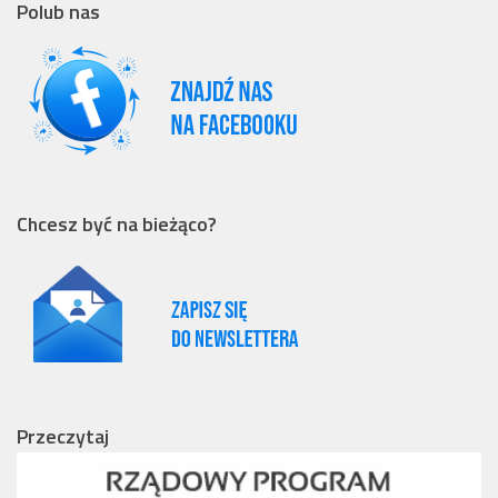
Polub nas
Chcesz być na bieżąco?
Przeczytaj