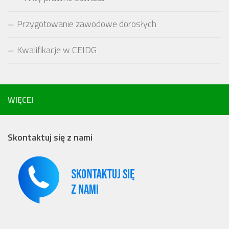
Przygotowanie zawodowe dorosłych
Kwalifikacje w CEIDG
WIĘCEJ
Skontaktuj się z nami