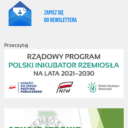
Przeczytaj