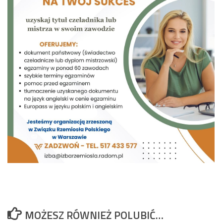
MOŻESZ RÓWNIEŻ POLUBIĆ…