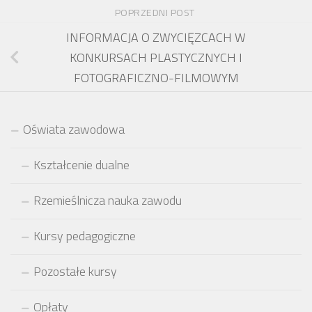
POPRZEDNI POST
INFORMACJA O ZWYCIĘZCACH W
KONKURSACH PLASTYCZNYCH I
FOTOGRAFICZNO-FILMOWYM
Oświata zawodowa
Kształcenie dualne
Rzemieślnicza nauka zawodu
Kursy pedagogiczne
Pozostałe kursy
Opłaty