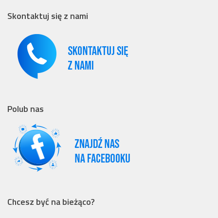
Skontaktuj się z nami
Polub nas
Chcesz być na bieżąco?