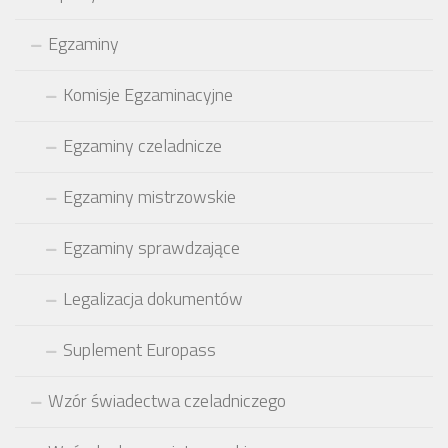
Egzaminy
Komisje Egzaminacyjne
Egzaminy czeladnicze
Egzaminy mistrzowskie
Egzaminy sprawdzające
Legalizacja dokumentów
Suplement Europass
Wzór świadectwa czeladniczego