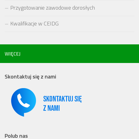
Przygotowanie zawodowe dorosłych
Kwalifikacje w CEIDG
WIĘCEJ
Skontaktuj się z nami
Polub nas