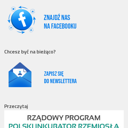
Chcesz być na bieżąco?
Przeczytaj