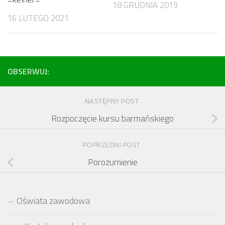
18 GRUDNIA 2019
16 LUTEGO 2021
OBSERWUJ:
NASTĘPNY POST
Rozpoczęcie kursu barmańskiego
POPRZEDNI POST
Porozumienie
Oświata zawodowa