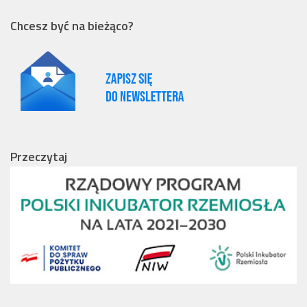
Chcesz być na bieżąco?
Przeczytaj