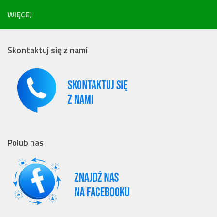
WIĘCEJ
Skontaktuj się z nami
Polub nas