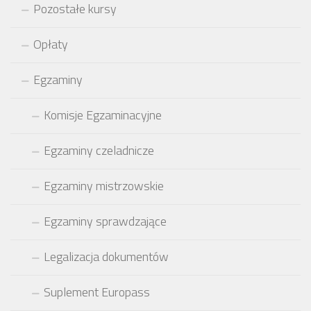
Pozostałe kursy
Opłaty
Egzaminy
Komisje Egzaminacyjne
Egzaminy czeladnicze
Egzaminy mistrzowskie
Egzaminy sprawdzające
Legalizacja dokumentów
Suplement Europass