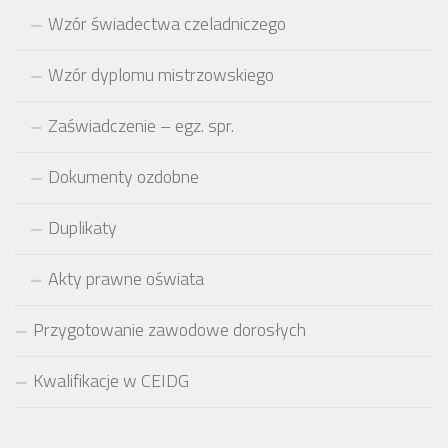
Wzór świadectwa czeladniczego
Wzór dyplomu mistrzowskiego
Zaświadczenie – egz. spr.
Dokumenty ozdobne
Duplikaty
Akty prawne oświata
Przygotowanie zawodowe dorosłych
Kwalifikacje w CEIDG