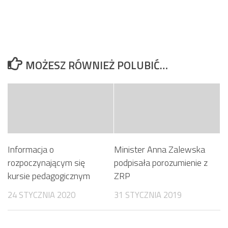
MOŻESZ RÓWNIEŻ POLUBIĆ…
Informacja o
Minister Anna Zalewska
rozpoczynającym się
podpisała porozumienie z
kursie pedagogicznym
ZRP
24 STYCZNIA 2020
31 STYCZNIA 2019