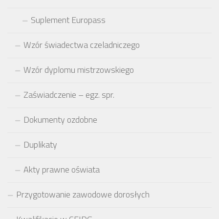
Suplement Europass
Wzór świadectwa czeladniczego
Wzór dyplomu mistrzowskiego
Zaświadczenie – egz. spr.
Dokumenty ozdobne
Duplikaty
Akty prawne oświata
Przygotowanie zawodowe dorosłych