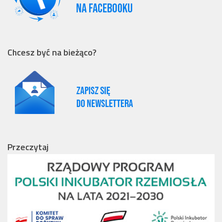
Chcesz być na bieżąco?
Przeczytaj