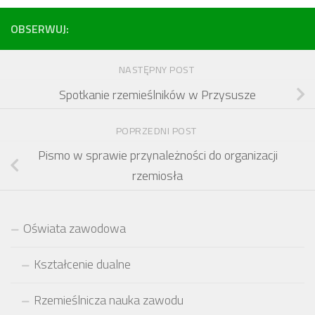
OBSERWUJ:
NASTĘPNY POST
Spotkanie rzemieślników w Przysusze
POPRZEDNI POST
Pismo w sprawie przynależności do organizacji
rzemiosła
Oświata zawodowa
Kształcenie dualne
Rzemieślnicza nauka zawodu