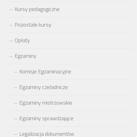
Kursy pedagogiczne
Pozostałe kursy
Opłaty
Egzaminy
Komisje Egzaminacyjne
Egzaminy czeladnicze
Egzaminy mistrzowskie
Egzaminy sprawdzające
Legalizacja dokumentów