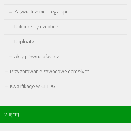
Zaświadczenie – egz. spr.
Dokumenty ozdobne
Duplikaty
Akty prawne oświata
Przygotowanie zawodowe dorosłych
Kwalifikacje w CEIDG
WIĘCEJ