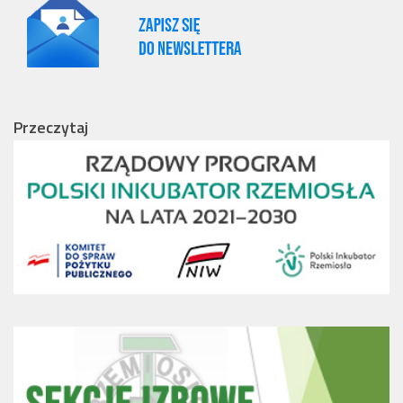
Przeczytaj