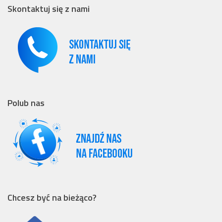
Skontaktuj się z nami
Polub nas
Chcesz być na bieżąco?