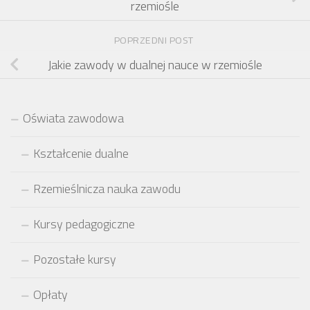
rzemiośle
POPRZEDNI POST
Jakie zawody w dualnej nauce w rzemiośle
Oświata zawodowa
Kształcenie dualne
Rzemieślnicza nauka zawodu
Kursy pedagogiczne
Pozostałe kursy
Opłaty