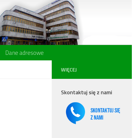
Dane adresowe
WIĘCEJ
Skontaktuj się z nami