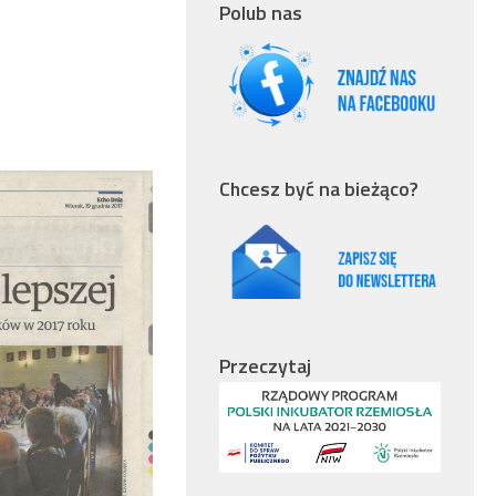
Polub nas
Chcesz być na bieżąco?
Przeczytaj