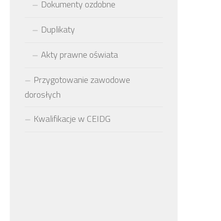
Dokumenty ozdobne
Duplikaty
Akty prawne oświata
Przygotowanie zawodowe
dorosłych
Kwalifikacje w CEIDG