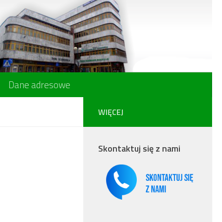
Dane adresowe
WIĘCEJ
Skontaktuj się z nami