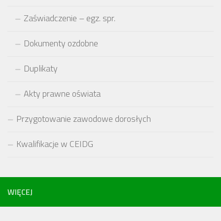
Zaświadczenie – egz. spr.
Dokumenty ozdobne
Duplikaty
Akty prawne oświata
Przygotowanie zawodowe dorosłych
Kwalifikacje w CEIDG
WIĘCEJ