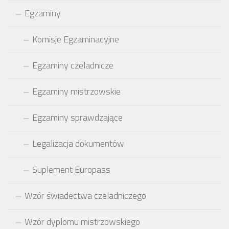
Egzaminy
Komisje Egzaminacyjne
Egzaminy czeladnicze
Egzaminy mistrzowskie
Egzaminy sprawdzające
Legalizacja dokumentów
Suplement Europass
Wzór świadectwa czeladniczego
Wzór dyplomu mistrzowskiego