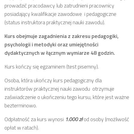
prowadzić pracodawcy lub zatrudnieni pracownicy
posiadający kwalifikacje zawodowe i pedagogiczne
(status instruktora praktycznej nauki zawodu).
Kurs obejmuje zagadnienia z zakresu pedagogiki,
psychologii i metodyki oraz umiejętności
dydaktycznych w łącznym wymiarze 48 godzin.
Kurs kończy się egzaminem (test pisemny).
Osoba, która ukończy kurs pedagogiczny dla
instruktorów praktycznej nauki zawodu otrzymuje
zaświadczenie o ukończeniu tego kursu, które jest ważne
bezterminowo.
Odpłatność za kurs wynosi
1.000 zł
od osoby (możliwość
opłat w ratach).