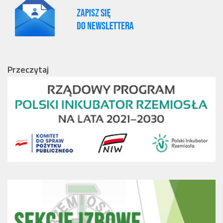
Przeczytaj