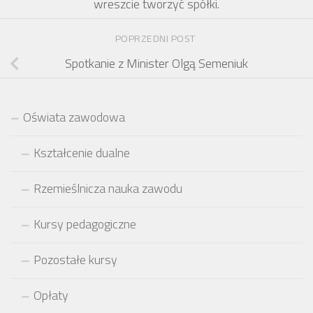
wreszcie tworzyć spółki.
POPRZEDNI POST
Spotkanie z Minister Olgą Semeniuk
Oświata zawodowa
Kształcenie dualne
Rzemieślnicza nauka zawodu
Kursy pedagogiczne
Pozostałe kursy
Opłaty