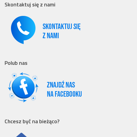
Skontaktuj się z nami
Polub nas
Chcesz być na bieżąco?