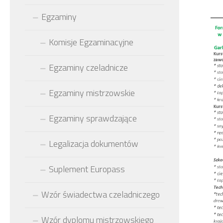
Egzaminy
Komisje Egzaminacyjne
Egzaminy czeladnicze
Egzaminy mistrzowskie
Egzaminy sprawdzające
Legalizacja dokumentów
Suplement Europass
Wzór świadectwa czeladniczego
Wzór dyplomu mistrzowskiego