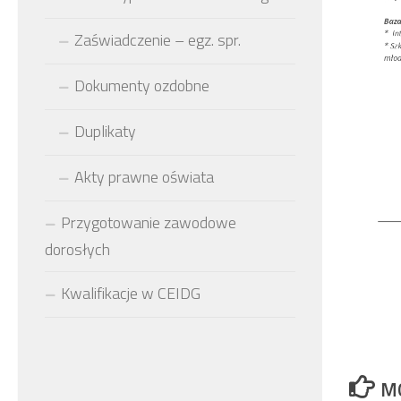
Zaświadczenie – egz. spr.
Dokumenty ozdobne
Duplikaty
Akty prawne oświata
Przygotowanie zawodowe
dorosłych
Kwalifikacje w CEIDG
M